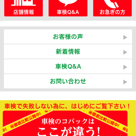
店舗情報
車検Q&A
お急ぎの方
お客様の声
新着情報
車検Q&A
お問い合わせ
車検で失敗しない為に、はじめにご覧下さい！
車検のコバックは
ここが違う!