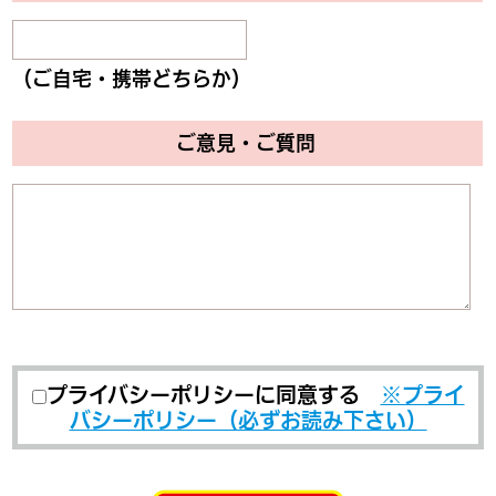
（ご自宅・携帯どちらか）
ご意見・ご質問
プライバシーポリシーに同意する
※プライ
バシーポリシー（必ずお読み下さい）