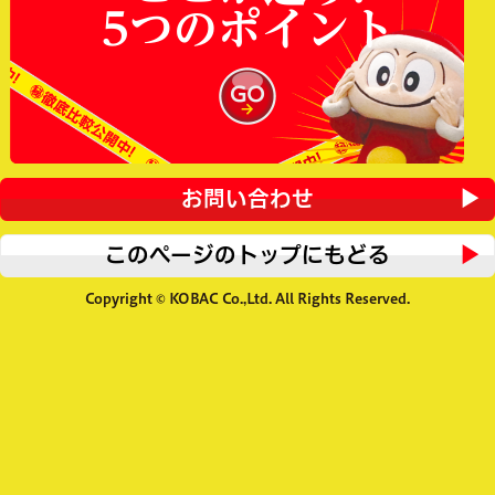
5つのポイント
お問い合わせ
このページのトップにもどる
Copyright © KOBAC Co.,Ltd. All Rights Reserved.