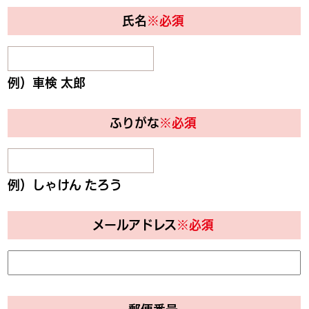
氏名
※必須
例）車検 太郎
ふりがな
※必須
例）しゃけん たろう
メールアドレス
※必須