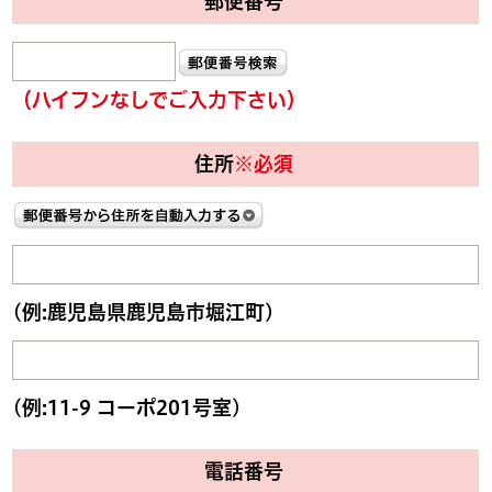
郵便番号
（ハイフンなしでご入力下さい）
住所
※必須
(例:鹿児島県鹿児島市堀江町)
(例:11-9 コーポ201号室)
電話番号